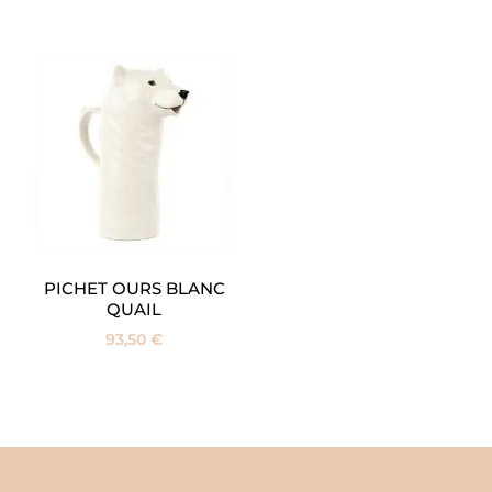
PICHET OURS BLANC
QUAIL
93,50
€