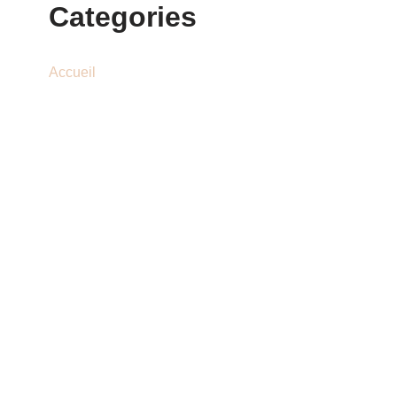
Categories
Accueil