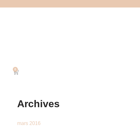
0
Archives
mars 2016