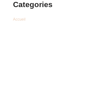
Categories
Accueil