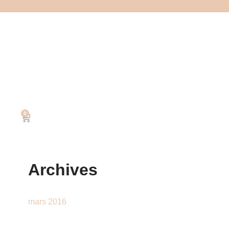
0
Archives
mars 2016