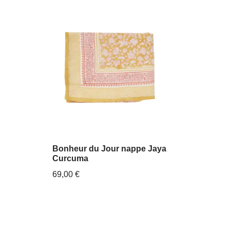
Bonheur du Jour nappe Jaya
Curcuma
69,00
€