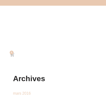
0
Archives
mars 2016