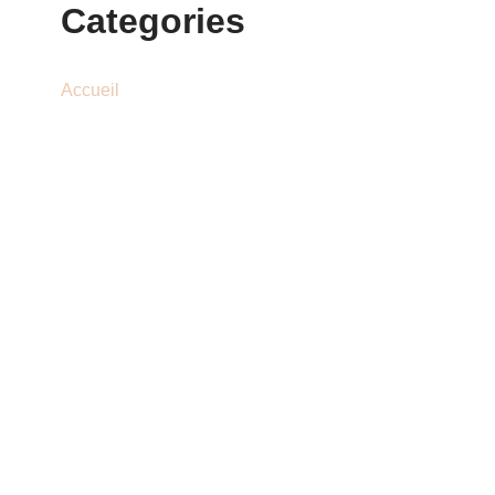
Categories
Accueil