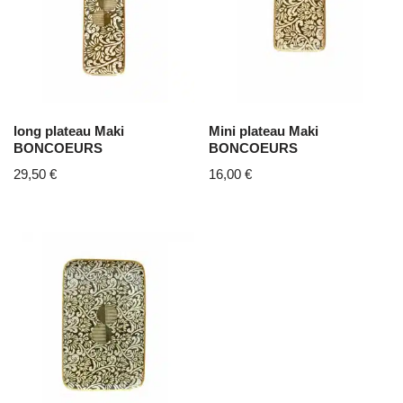
long plateau Maki
Mini plateau Maki
BONCOEURS
BONCOEURS
29,50
€
16,00
€