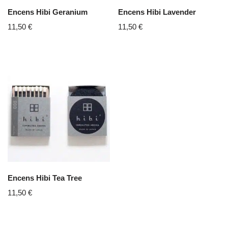
Encens Hibi Geranium
Encens Hibi Lavender
11,50
€
11,50
€
Encens Hibi Tea Tree
11,50
€