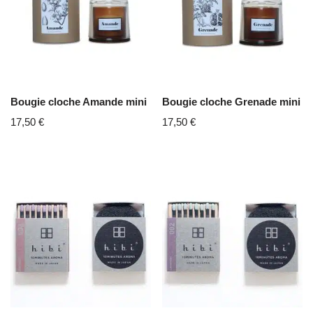
Bougie cloche Amande mini
Bougie cloche Grenade mini
17,50
€
17,50
€