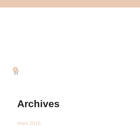
0
Archives
mars 2016