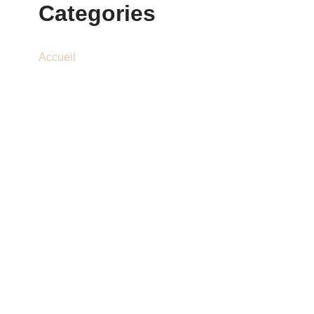
Categories
Accueil