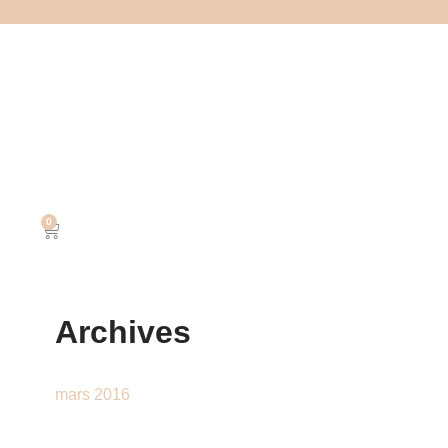
0
Archives
mars 2016