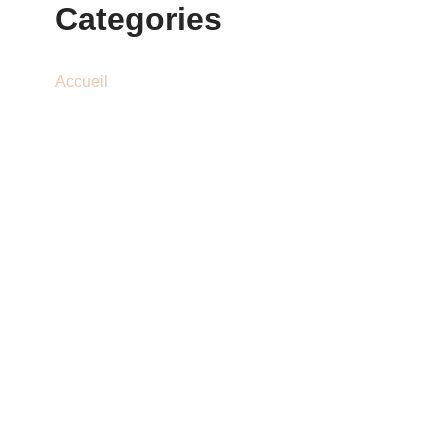
Categories
Accueil