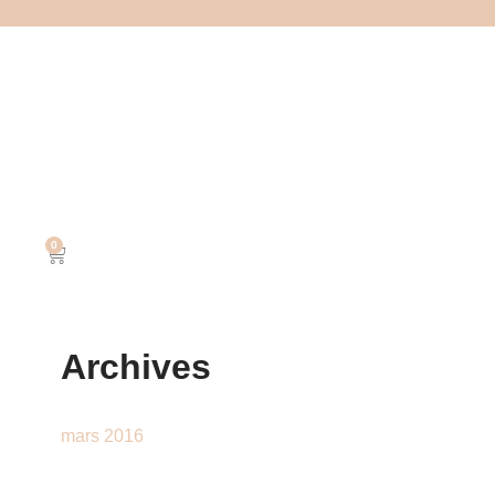
0
Archives
mars 2016