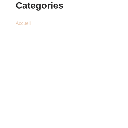
Categories
Accueil