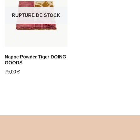
RUPTURE DE STOCK
Nappe Powder Tiger DOING
GOODS
79,00
€