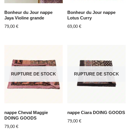
Bonheur du Jour nappe
Bonheur du Jour nappe
Jaya Violine grande
Lotus Curry
79,00
€
69,00
€
RUPTURE DE STOCK
RUPTURE DE STOCK
nappe Cheval Maggie
nappe Ciara DOING GOODS
DOING GOODS
79,00
€
79,00
€