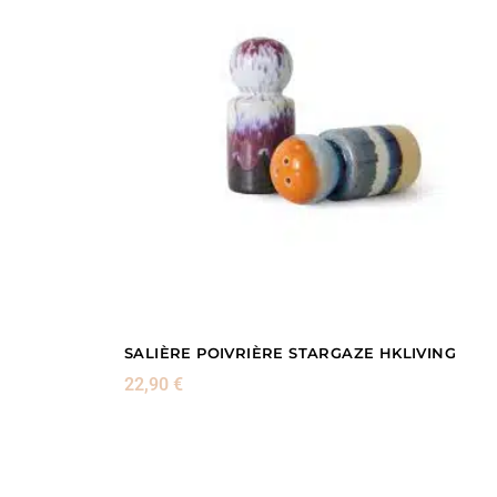
SALIÈRE POIVRIÈRE STARGAZE HKLIVING
22,90
€