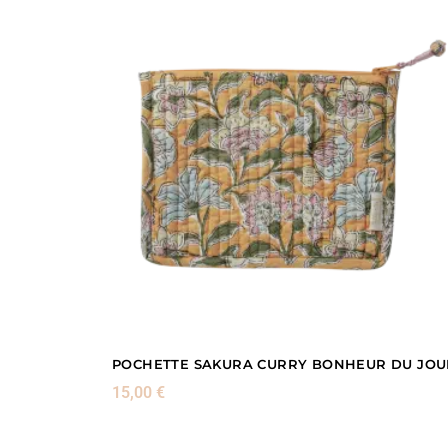
POCHETTE SAKURA CURRY BONHEUR DU JOU
15,00
€