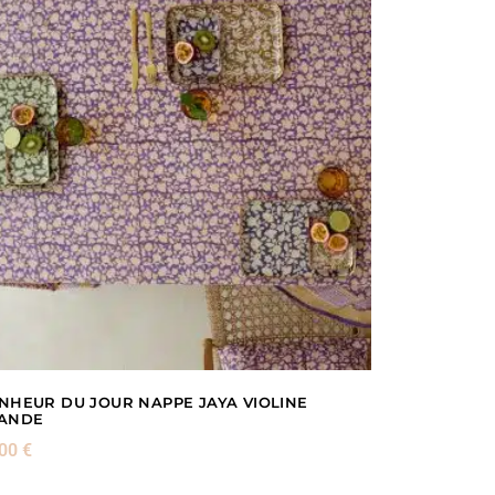
NHEUR DU JOUR NAPPE JAYA VIOLINE
ANDE
,00
€