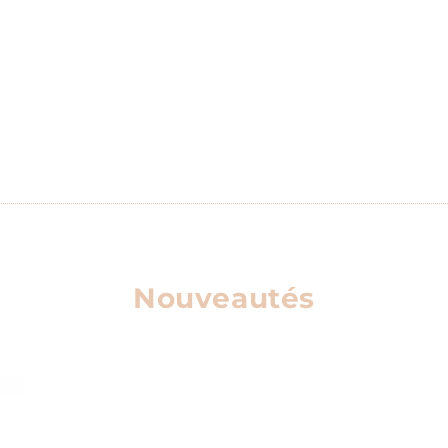
Nouveautés