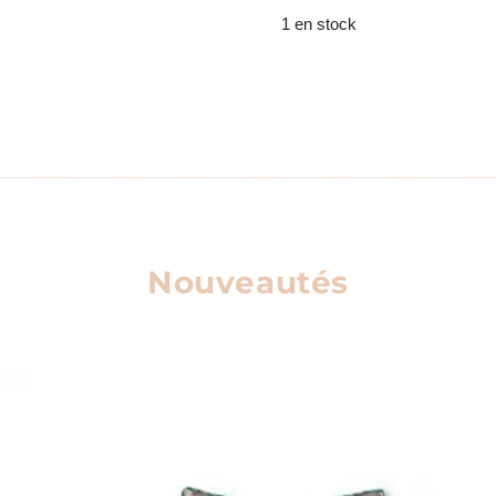
1 en stock
Nouveautés