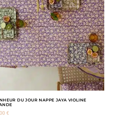
NHEUR DU JOUR NAPPE JAYA VIOLINE
ANDE
,00
€