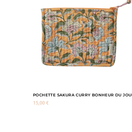
POCHETTE SAKURA CURRY BONHEUR DU JOU
15,00
€