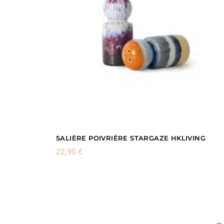
SALIÈRE POIVRIÈRE STARGAZE HKLIVING
22,90
€