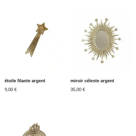
étoile filante argent
miroir céleste argent
9,00
€
35,00
€