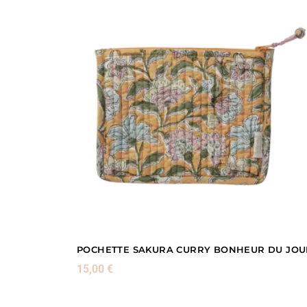
POCHETTE SAKURA CURRY BONHEUR DU JOU
15,00
€