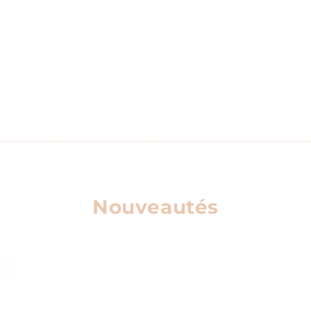
Nouveautés