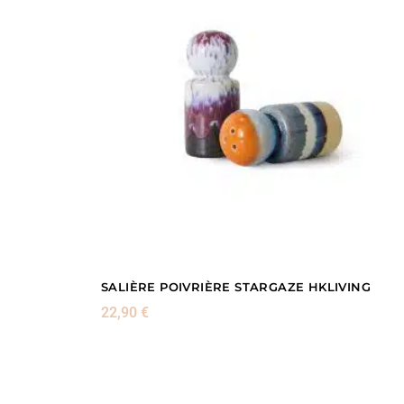
SALIÈRE POIVRIÈRE STARGAZE HKLIVING
22,90
€