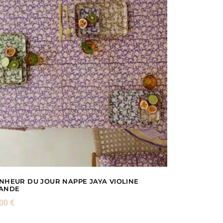
NHEUR DU JOUR NAPPE JAYA VIOLINE
ANDE
,00
€