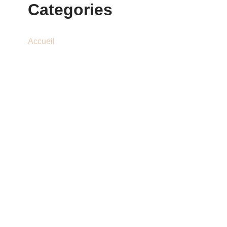
Categories
Accueil