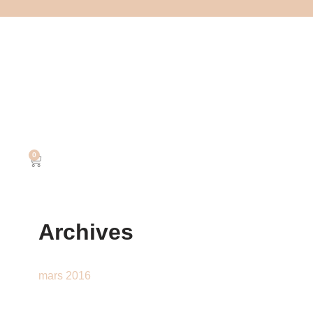
0
Archives
mars 2016