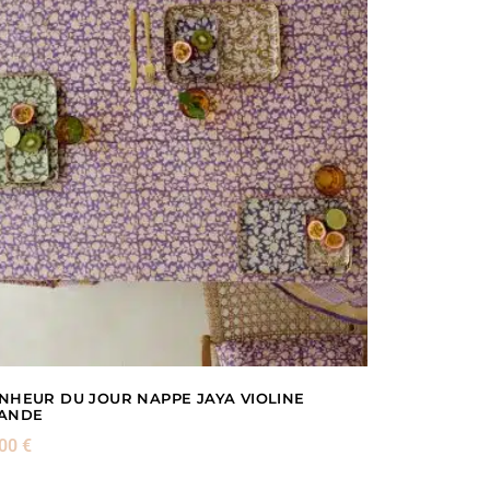
NHEUR DU JOUR NAPPE JAYA VIOLINE
ANDE
,00
€