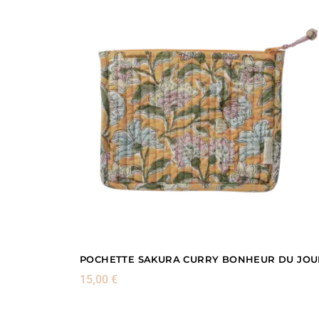
POCHETTE SAKURA CURRY BONHEUR DU JOU
15,00
€