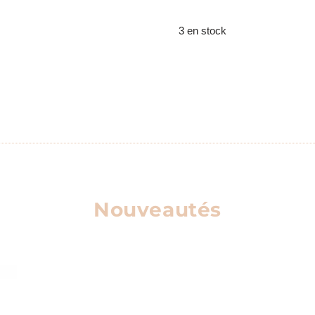
3 en stock
Nouveautés