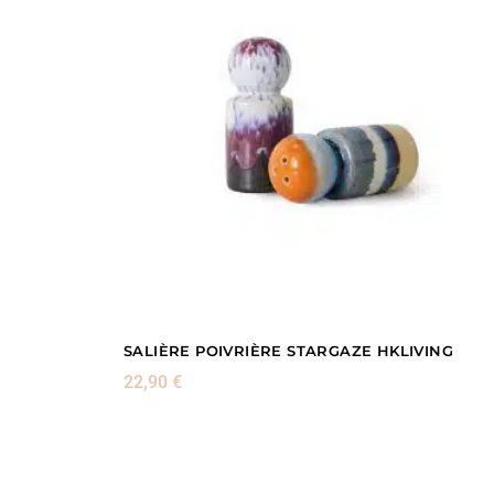
SALIÈRE POIVRIÈRE STARGAZE HKLIVING
22,90
€