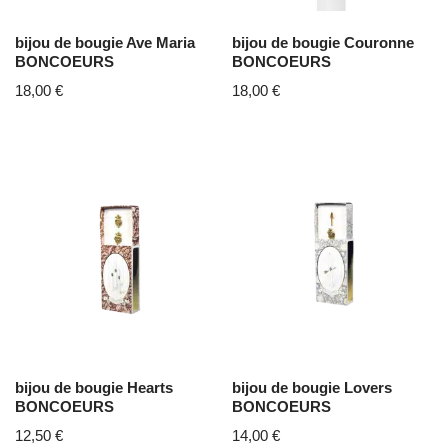
bijou de bougie Ave Maria
bijou de bougie Couronne
BONCOEURS
BONCOEURS
18,00
€
18,00
€
bijou de bougie Hearts
bijou de bougie Lovers
BONCOEURS
BONCOEURS
12,50
€
14,00
€