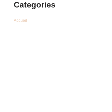
Categories
Accueil