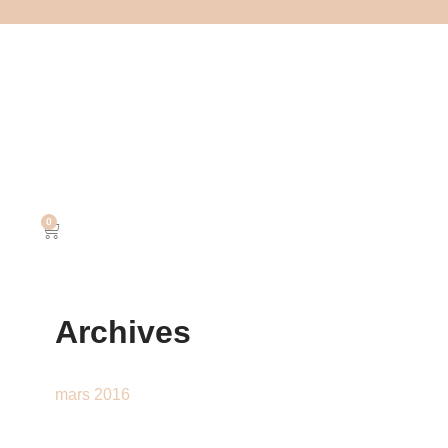
0
Archives
mars 2016