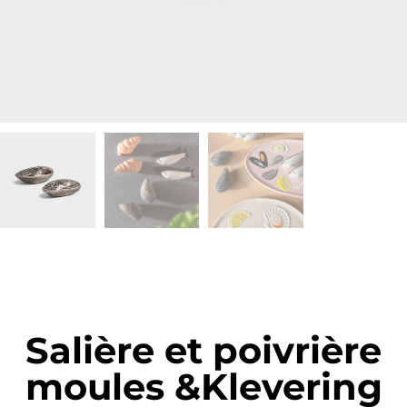
Salière et poivrière
moules &Klevering