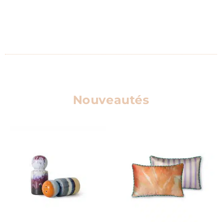
Nouveautés