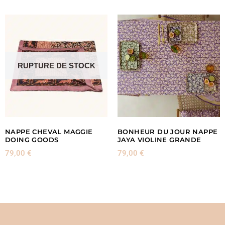
RUPTURE DE STOCK
NAPPE CHEVAL MAGGIE
BONHEUR DU JOUR NAPPE
DOING GOODS
JAYA VIOLINE GRANDE
79,00
€
79,00
€