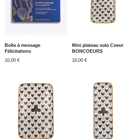
Boîte à message
Mini plateau solo Coeur
Félicitations
BONCOEURS
10,00
€
16,00
€