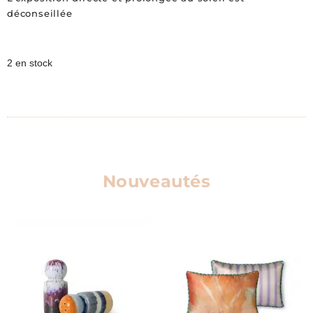
déconseillée
2 en stock
Nouveautés