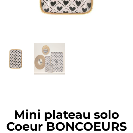
Mini plateau solo
Coeur BONCOEURS