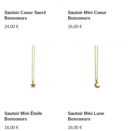
Sautoir Coeur Sacré
Sautoir Mini Coeur
Boncoeurs
Boncoeurs
24,00
€
16,00
€
Sautoir Mini Étoile
Sautoir Mini Lune
Boncoeurs
Boncoeurs
16,00
€
16,00
€