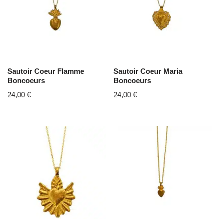
Sautoir Coeur Flamme
Sautoir Coeur Maria
Boncoeurs
Boncoeurs
24,00
€
24,00
€