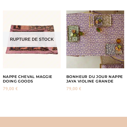
RUPTURE DE STOCK
NAPPE CHEVAL MAGGIE
BONHEUR DU JOUR NAPPE
DOING GOODS
JAYA VIOLINE GRANDE
79,00
€
79,00
€