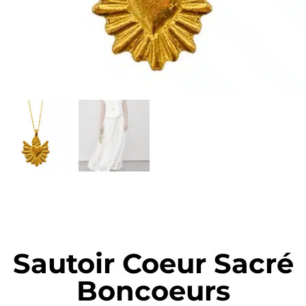
Sautoir Coeur Sacré
Boncoeurs