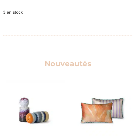
3 en stock
Nouveautés