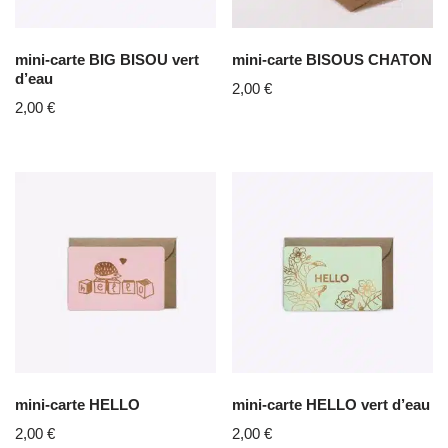
mini-carte BIG BISOU vert
mini-carte BISOUS CHATON
d’eau
2,00
€
2,00
€
mini-carte HELLO
mini-carte HELLO vert d’eau
2,00
€
2,00
€