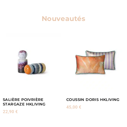
Nouveautés
SALIÈRE POIVRIÈRE
COUSSIN DORIS HKLIVING
STARGAZE HKLIVING
45,00
€
22,90
€