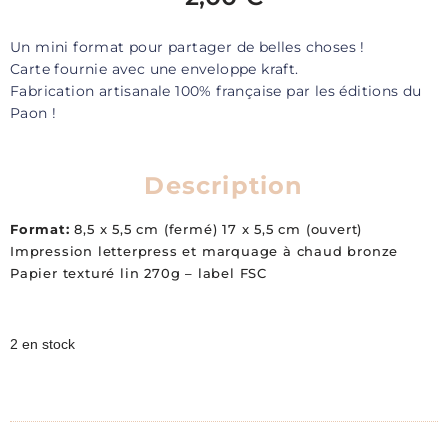
Un mini format pour partager de belles choses !
Carte fournie avec une enveloppe kraft.
Fabrication artisanale 100% française par les éditions du
Paon !
Description
Format:
8,5 x 5,5 cm (fermé) 17 x 5,5 cm (ouvert)
Impression letterpress et marquage à chaud bronze
Papier texturé lin 270g – label FSC
2 en stock