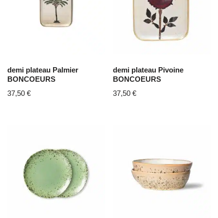
demi plateau Palmier
demi plateau Pivoine
BONCOEURS
BONCOEURS
37,50
€
37,50
€