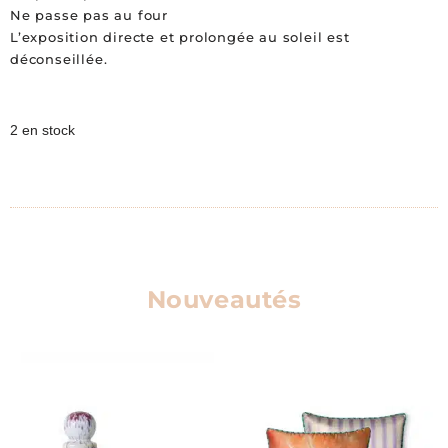
Ne passe pas au four
L’exposition directe et prolongée au soleil est
déconseillée.
2 en stock
Nouveautés