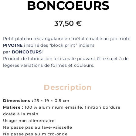
BONCOEURS
37,50
€
Petit plateau rectangulaire en métal émaillé au joli motif
PIVOINE
inspiré des “block print” indiens
par
BONCOEURS
!
Produit de fabrication artisanale pouvant être sujet à de
légères variations de formes et couleurs.
Description
Dimensions :
25 × 19 × 0.5 cm
Matière :
100 % aluminium émaillé, finition bordure
dorée à la main
Usage non alimentaire
Ne passe pas au lave-vaisselle
Ne passe pas au micro-onde