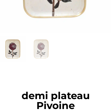
demi plateau
Pivoine