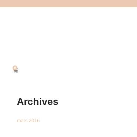
0
Archives
mars 2016