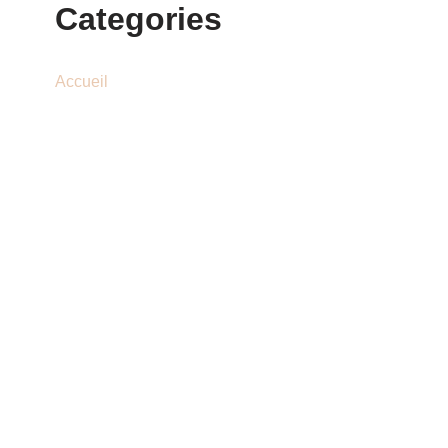
Categories
Accueil