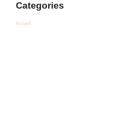
Categories
Accueil