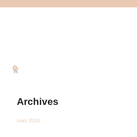
0
Archives
mars 2016