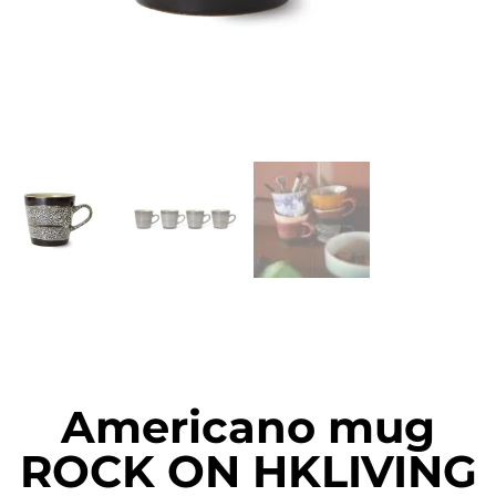
Americano mug
ROCK ON HKLIVING