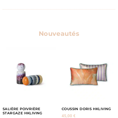
Nouveautés
SALIÈRE POIVRIÈRE
COUSSIN DORIS HKLIVING
STARGAZE HKLIVING
45,00
€