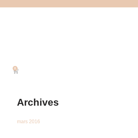
0
Archives
mars 2016