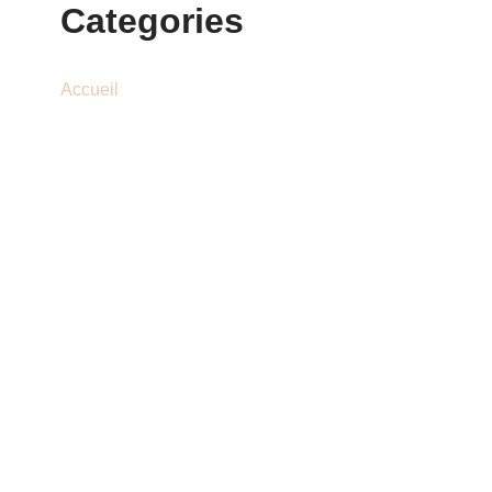
Categories
Accueil