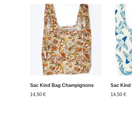
Sac Kind Bag Champignons
Sac Kind
14,50
€
14,50
€