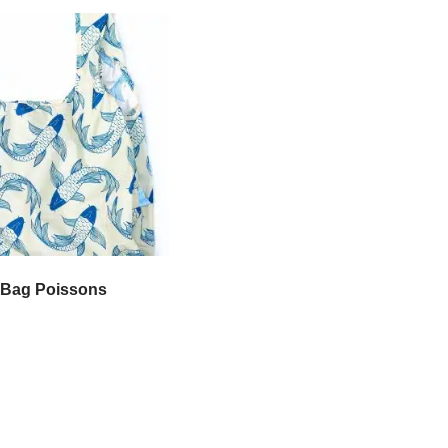
 Bag Poissons