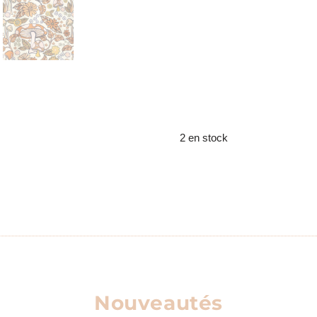
2 en stock
Nouveautés