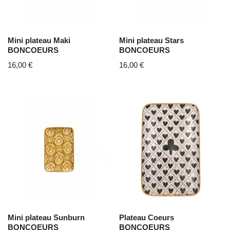
Mini plateau Maki
Mini plateau Stars
BONCOEURS
BONCOEURS
16,00
€
16,00
€
Mini plateau Sunburn
Plateau Coeurs
BONCOEURS
BONCOEURS