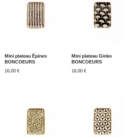
Mini plateau Épines
Mini plateau Ginko
BONCOEURS
BONCOEURS
16,00
€
16,00
€