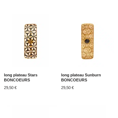
long plateau Stars
long plateau Sunburn
BONCOEURS
BONCOEURS
29,50
€
29,50
€