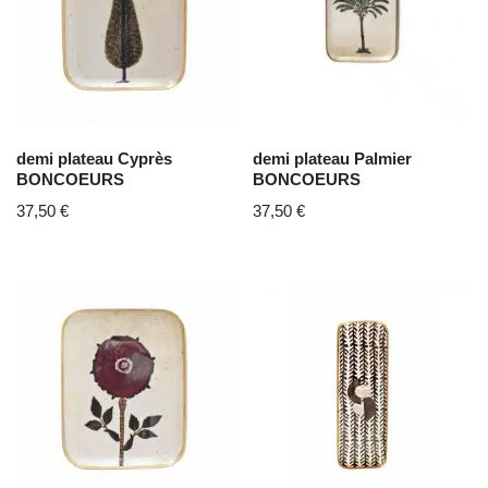
demi plateau Cyprès
demi plateau Palmier
BONCOEURS
BONCOEURS
37,50
€
37,50
€