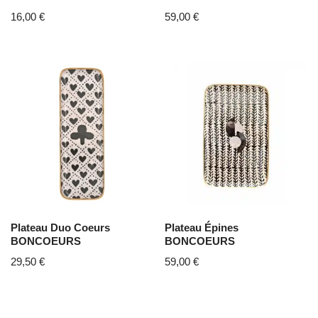
16,00
€
59,00
€
Plateau Duo Coeurs
Plateau Épines
BONCOEURS
BONCOEURS
29,50
€
59,00
€