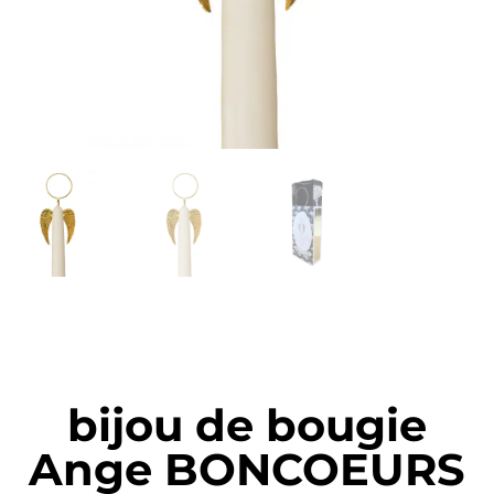
bijou de bougie
Ange BONCOEURS