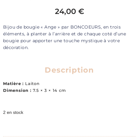
24,00
€
Bijou de bougie « Ange » par BONCOEURS, en trois
éléments, à planter à l’arrière et de chaque coté d’une
bougie pour apporter une touche mystique à votre
décoration.
Description
Matière :
Laiton
Dimension :
7.5 × 3 × 14 cm
2 en stock