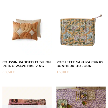
COUSSIN PADDED CUSHION
POCHETTE SAKURA CURRY
RETRO WAVE HKLIVING
BONHEUR DU JOUR
33,50
€
15,00
€