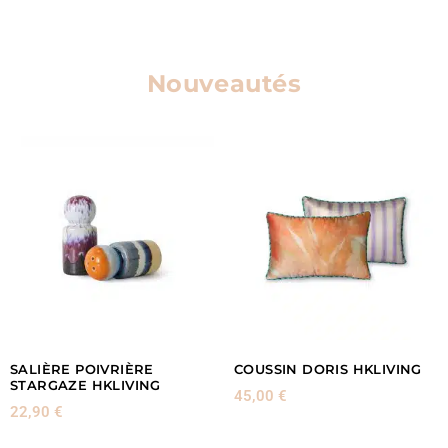
Nouveautés
SALIÈRE POIVRIÈRE
COUSSIN DORIS HKLIVING
STARGAZE HKLIVING
45,00
€
22,90
€