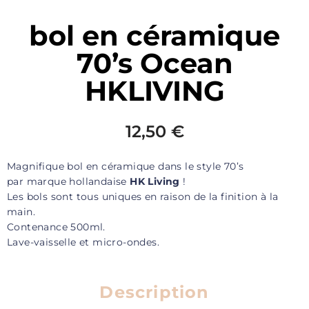
bol en céramique
70’s Ocean
HKLIVING
12,50
€
Magnifique bol en céramique dans le style 70’s
par marque hollandaise
HK Living
!
Les bols sont tous uniques en raison de la finition à la
main.
Contenance 500ml.
Lave-vaisselle et micro-ondes.
Description