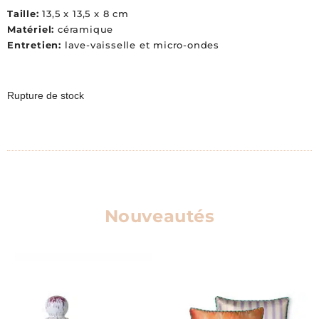
Taille:
13,5 x 13,5 x 8 cm
Matériel:
céramique
Entretien:
lave-vaisselle et micro-ondes
Rupture de stock
Nouveautés