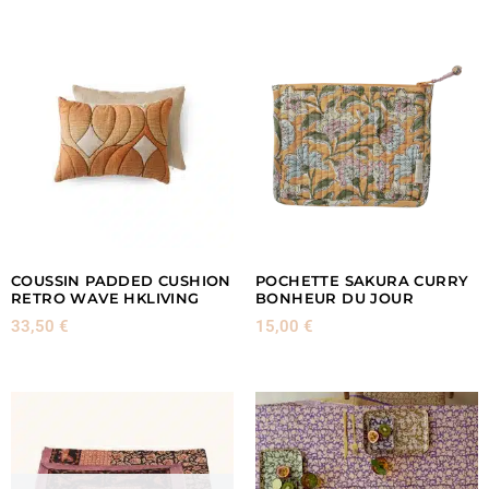
COUSSIN PADDED CUSHION
POCHETTE SAKURA CURRY
RETRO WAVE HKLIVING
BONHEUR DU JOUR
33,50
€
15,00
€