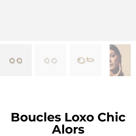
Boucles Loxo Chic
Alors