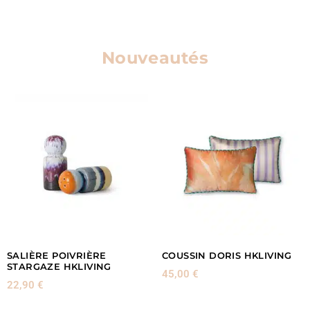
Nouveautés
SALIÈRE POIVRIÈRE
COUSSIN DORIS HKLIVING
STARGAZE HKLIVING
45,00
€
22,90
€