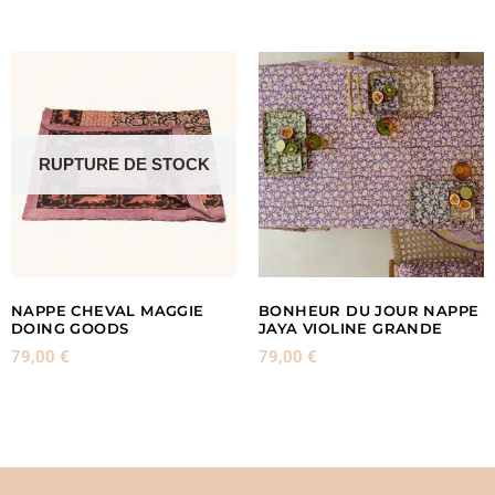
RUPTURE DE STOCK
NAPPE CHEVAL MAGGIE
BONHEUR DU JOUR NAPPE
DOING GOODS
JAYA VIOLINE GRANDE
79,00
€
79,00
€