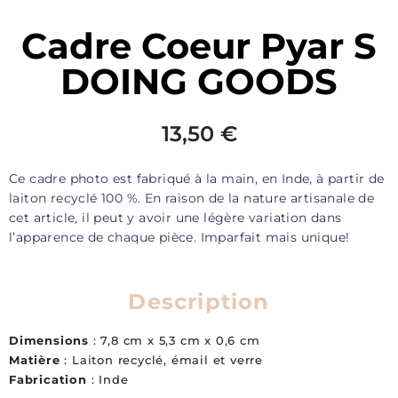
Cadre Coeur Pyar S
DOING GOODS
13,50
€
Ce cadre photo est fabriqué à la main, en Inde, à partir de
laiton recyclé 100 %. En raison de la nature artisanale de
cet article, il peut y avoir une légère variation dans
l’apparence de chaque pièce. Imparfait mais unique!
Description
Dimensions
: 7,8 cm x 5,3 cm x 0,6 cm
Matière
: Laiton recyclé, émail et verre
Fabrication
: Inde