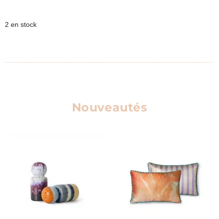
2 en stock
Nouveautés