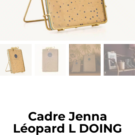
Cadre Jenna
Léopard L DOING