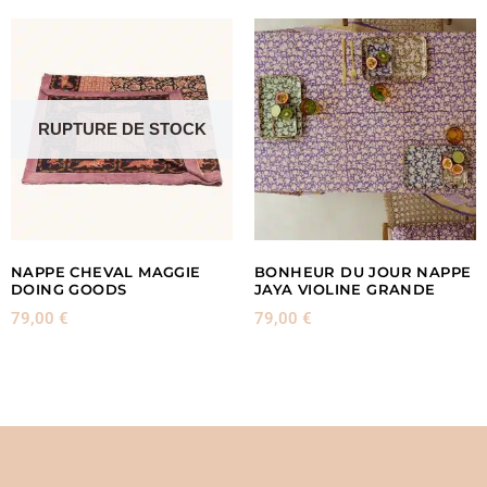
RUPTURE DE STOCK
NAPPE CHEVAL MAGGIE
BONHEUR DU JOUR NAPPE
DOING GOODS
JAYA VIOLINE GRANDE
79,00
€
79,00
€