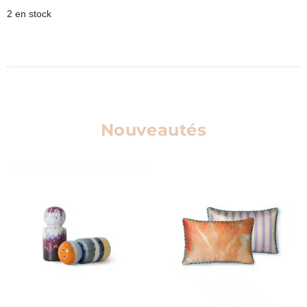
2 en stock
Nouveautés