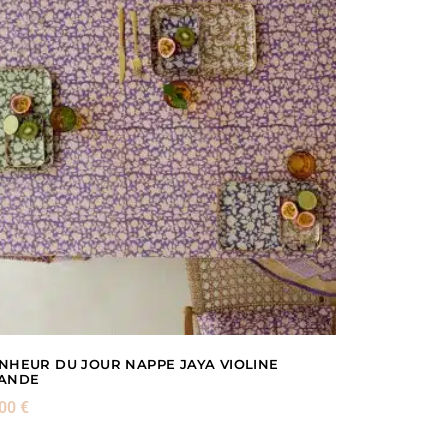
NHEUR DU JOUR NAPPE JAYA VIOLINE
ANDE
,00
€