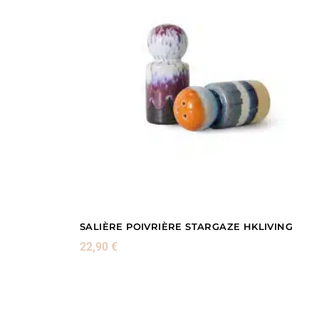
SALIÈRE POIVRIÈRE STARGAZE HKLIVING
22,90
€