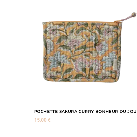
POCHETTE SAKURA CURRY BONHEUR DU JOU
15,00
€