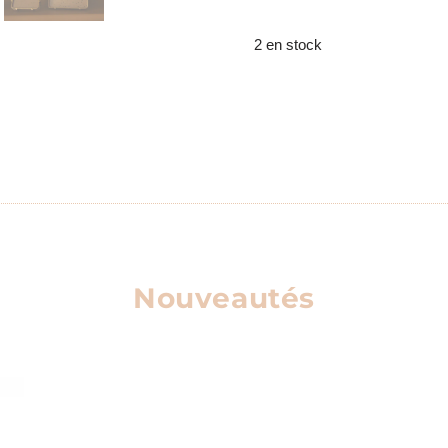
2 en stock
Nouveautés