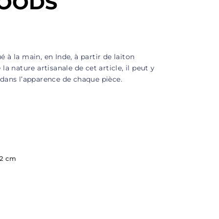
GOODS
 à la main, en Inde, à partir de laiton
la nature artisanale de cet article, il peut y
 dans l’apparence de chaque pièce.
 2 cm