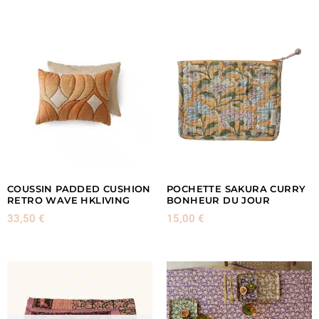
COUSSIN PADDED CUSHION
POCHETTE SAKURA CURRY
RETRO WAVE HKLIVING
BONHEUR DU JOUR
33,50
€
15,00
€