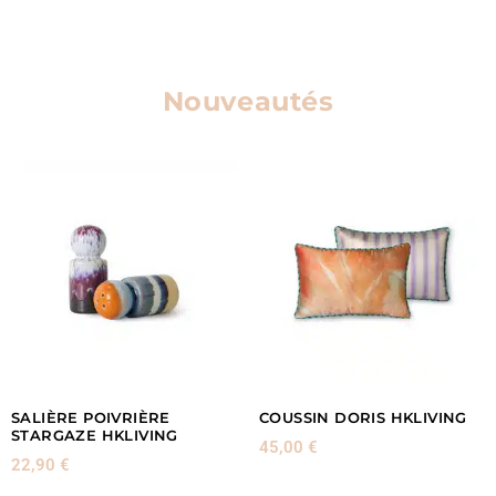
Nouveautés
SALIÈRE POIVRIÈRE
COUSSIN DORIS HKLIVING
STARGAZE HKLIVING
45,00
€
22,90
€