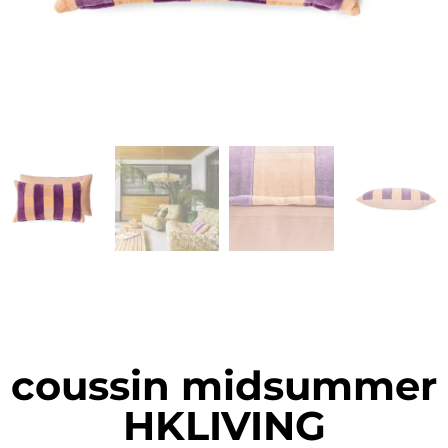
coussin midsummer
HKLIVING