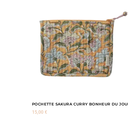
POCHETTE SAKURA CURRY BONHEUR DU JOU
15,00
€