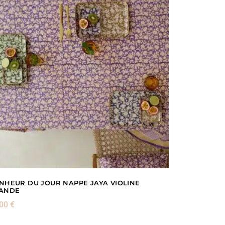
NHEUR DU JOUR NAPPE JAYA VIOLINE
ANDE
,00
€