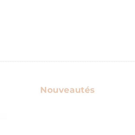
Nouveautés