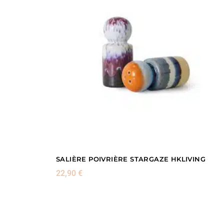
SALIÈRE POIVRIÈRE STARGAZE HKLIVING
22,90
€