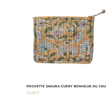
POCHETTE SAKURA CURRY BONHEUR DU JOU
15,00
€