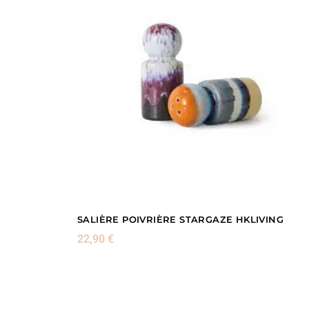
SALIÈRE POIVRIÈRE STARGAZE HKLIVING
22,90
€