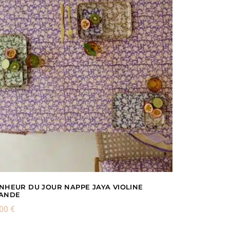
NHEUR DU JOUR NAPPE JAYA VIOLINE
ANDE
,00
€