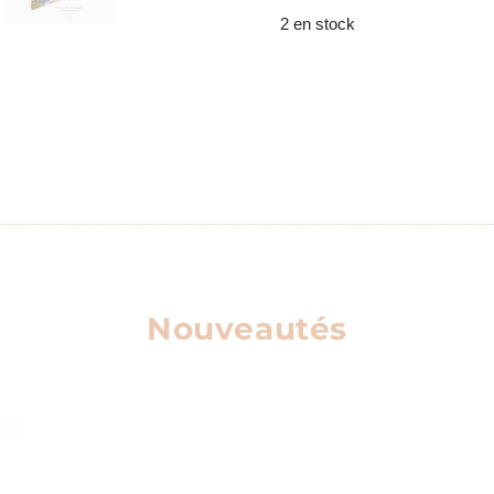
2 en stock
Nouveautés