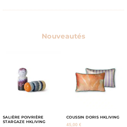
Nouveautés
SALIÈRE POIVRIÈRE
COUSSIN DORIS HKLIVING
STARGAZE HKLIVING
45,00
€