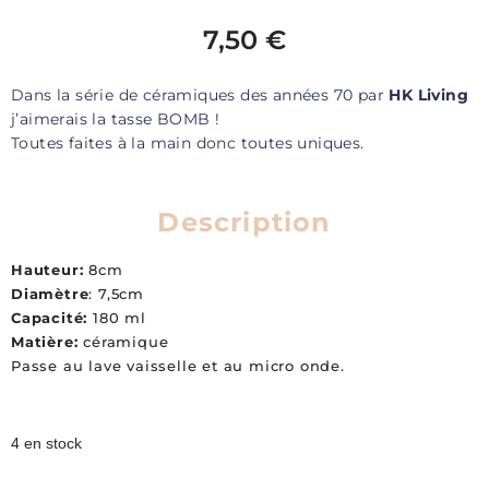
7,50
€
Dans la série de céramiques des années 70 par
HK Living
j’aimerais la tasse BOMB !
Toutes faites à la main donc toutes uniques.
Description
Hauteur:
8cm
Diamètre
: 7,5cm
Capacité:
180 ml
Matière:
céramique
Passe au lave vaisselle et au micro onde.
4 en stock