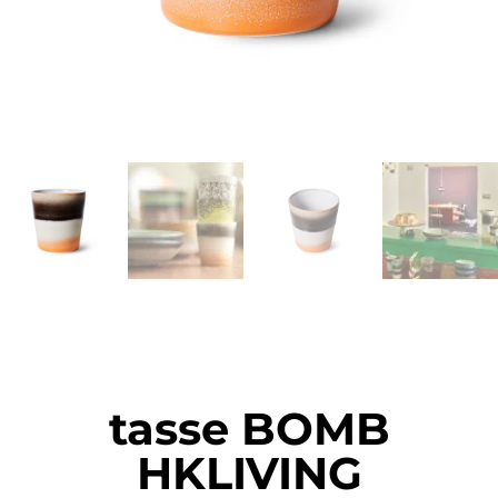
tasse BOMB
HKLIVING