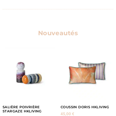
Nouveautés
SALIÈRE POIVRIÈRE
COUSSIN DORIS HKLIVING
STARGAZE HKLIVING
45,00
€