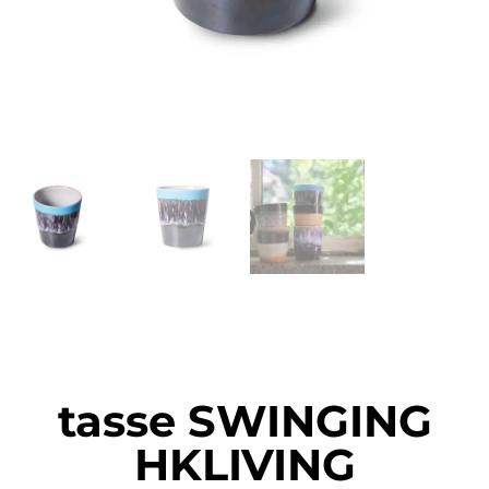
tasse SWINGING
HKLIVING