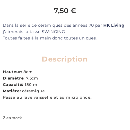
7,50
€
Dans la série de céramiques des années 70 par
HK Living
j’aimerais la tasse SWINGING !
Toutes faites à la main donc toutes uniques.
Description
Hauteur:
8cm
Diamètre
: 7,5cm
Capacité:
180 ml
Matière:
céramique
Passe au lave vaisselle et au micro onde.
2 en stock