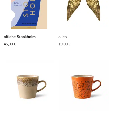
affiche Stockholm
ailes
45,00
€
19,00
€