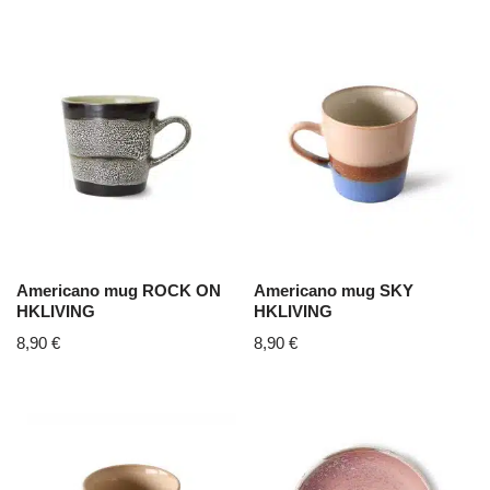
Americano mug ROCK ON
Americano mug SKY
HKLIVING
HKLIVING
8,90
€
8,90
€