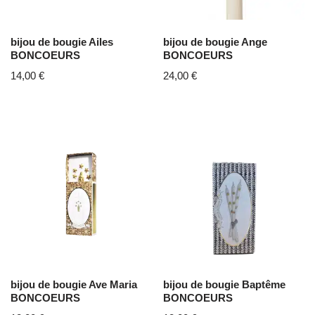
bijou de bougie Ailes
bijou de bougie Ange
BONCOEURS
BONCOEURS
14,00
€
24,00
€
bijou de bougie Ave Maria
bijou de bougie Baptême
BONCOEURS
BONCOEURS