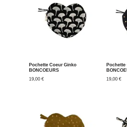
Pochette Coeur Ginko
Pochette
BONCOEURS
BONCOE
19,00
€
19,00
€