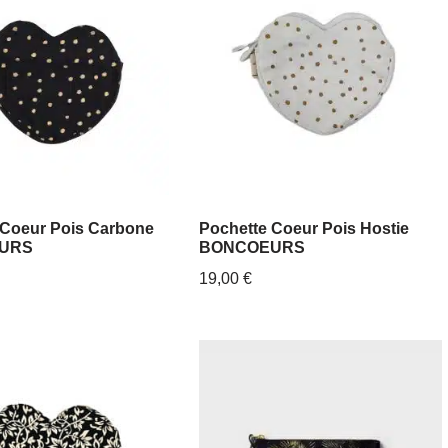
 Coeur Pois Carbone
Pochette Coeur Pois Hostie
URS
BONCOEURS
19,00
€