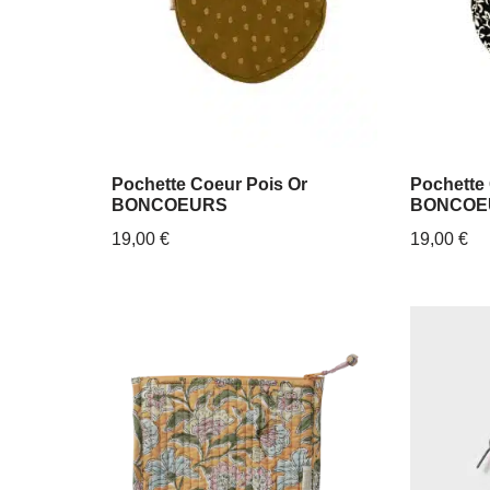
Pochette Coeur Pois Or
Pochette
BONCOEURS
BONCOE
19,00
€
19,00
€