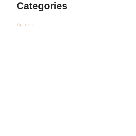
Categories
Accueil