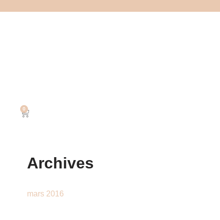
0
Archives
mars 2016