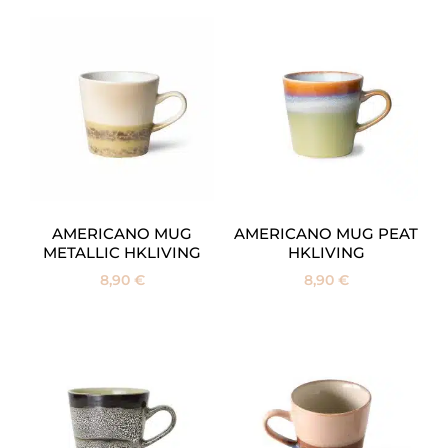
AMERICANO MUG
AMERICANO MUG PEAT
METALLIC HKLIVING
HKLIVING
8,90
€
8,90
€