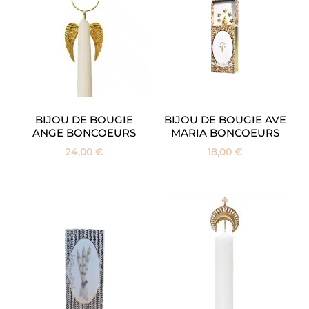
BIJOU DE BOUGIE
BIJOU DE BOUGIE AVE
ANGE BONCOEURS
MARIA BONCOEURS
24,00
€
18,00
€